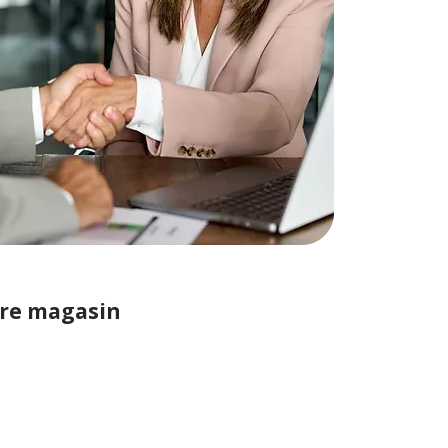
tre magasin