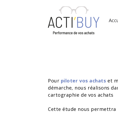
Accu
Pour
piloter vos achats
et m
démarche, nous réalisons d
cartographie de vos achats
Cette étude nous permettra 