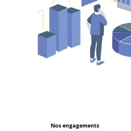
Nos engagements