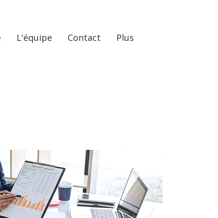
e
L'équipe
Contact
Plus