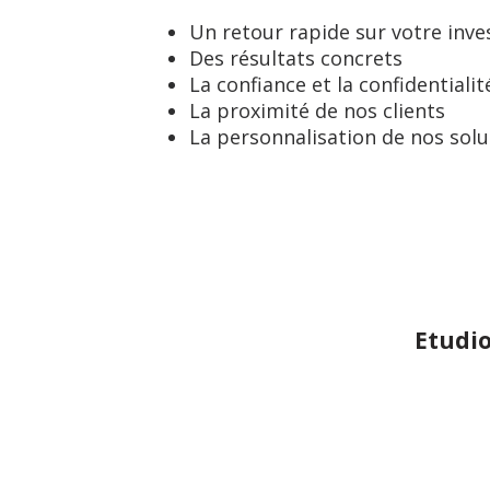
Un retour rapide sur votre inv
Des résultats concrets
La confiance et la confidentialit
La proximité de nos clients
La personnalisation de nos solu
Etudio