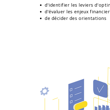
d'identifier les leviers d'opt
d'évaluer les enjeux financi
de décider des orientations